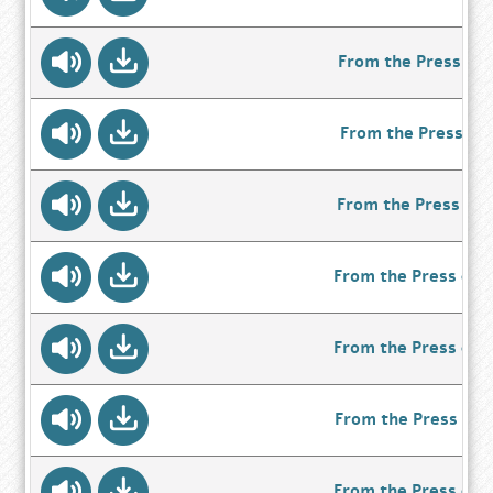
From the Press 12/
From the Press 11/
From the Press 10/
From the Press 09/
From the Press 08/
From the Press 07/
From the Press 06/