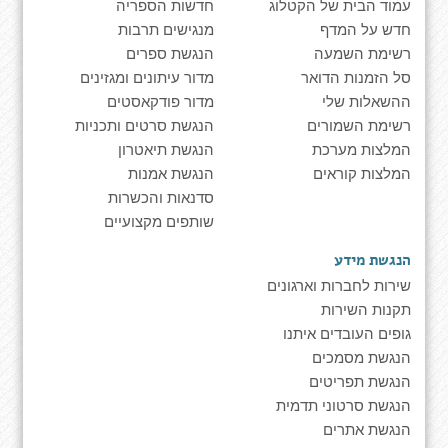
עמוד הבית של הקטלוג
חדשות הספריה
חדש על המדף
מנגישים תרבות
רשימת השמעה
הנגשת ספרים
סל הזמנות הדואר
מדור עיתונים ומגזינים
ההשאלות שלי
מדור פודקאסטים
רשימת השמורים
הנגשת סרטים ותכניות
המלצות מערכת
הנגשת תיאטרון
המלצות קוראים
הנגשת אמנות
סדנאות והכשרות
שותפים מקצועיים
הנגשת מידע
שירות לחברות וארגונים
תקנות השירות
גופים העובדים איתנו
הנגשת מסמכים
הנגשת תפריטים
הנגשת סרטוני תדמית
הנגשת אתרים