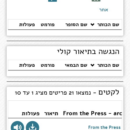
ספרים
אחר
שם הכותר
שם הסופר
פורמט
פעולות
הנגשה בתיאור קולי
שם הכותר
שם הבמאי
פורמט
פעולות
לקטים
- נמצאו 21 פריטים מציג 1 עד 10
From the Press - archi
תיאור
פעולות
From the Press 02/