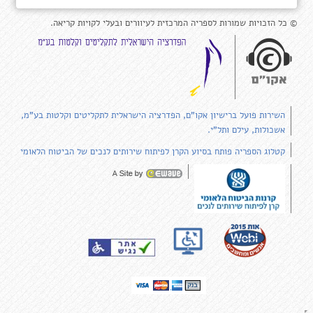
© כל הזכויות שמורות לספריה המרכזית לעיוורים ובעלי לקויות קריאה.
השירות פועל ברישיון אקו"ם, הפדרציה הישראלית לתקליטים וקלטות בע"מ,
אשכולות, עילם ותל"י.
קטלוג הספריה פותח בסיוע הקרן לפיתוח שירותים לנכים של הביטוח הלאומי