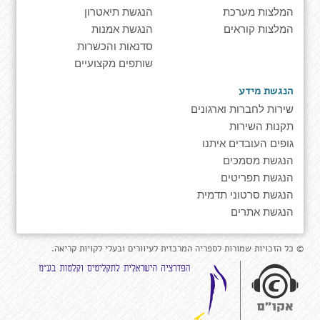
המלצות מערכת
הנגשת תיאטרון
המלצות קוראים
הנגשת אמנות
סדנאות והכשרות
שותפים מקצועיים
הנגשת מידע
שירות לחברות וארגונים
תקנות השירות
גופים העובדים איתנו
הנגשת מסמכים
הנגשת תפריטים
הנגשת סרטוני תדמית
הנגשת אתרים
© כל הזכויות שמורות לספריה המרכזית לעיוורים ובעלי לקויות קריאה.