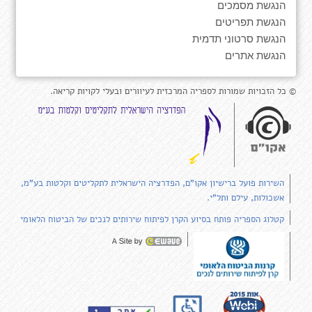
הנגשת מסמכים
הנגשת תפריטים
הנגשת סרטוני תדמית
הנגשת אתרים
© כל הזכויות שמורות לספריה המרכזית לעיוורים ובעלי לקויות קריאה.
השירות פועל ברישיון אקו"ם, הפדרציה הישראלית לתקליטים וקלטות בע"מ,
אשכולות, עילם ותל"י.
קטלוג הספריה פותח בסיוע הקרן לפיתוח שירותים לנכים של הביטוח הלאומי