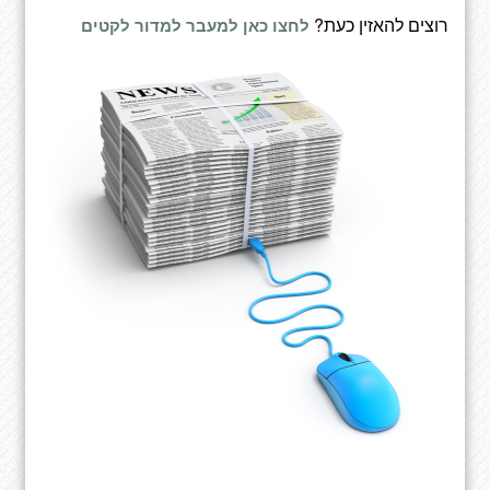
רוצים להאזין כעת?
לחצו כאן למעבר למדור לקטים