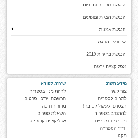
הנגשת סרטים ותכניות
הנגשת הצגות ומופעים
הנגשת אמנות
אירוויזיון מונגש
הנגשת בחירות 2019
אפליקציית גרטה
מידע חשוב
שירות לקורא
צור קשר
להיות מנוי בספריה
לתרום לספריה
הרשמה ועדכון פרטים
הצטרפו לעיגול לטובה!
מדור הדרכה
להתנדב בספריה
השאלת ספרים
מסמכים רשמיים
אפליקציית קרא-קל
ידידי הספרייה
תקנון