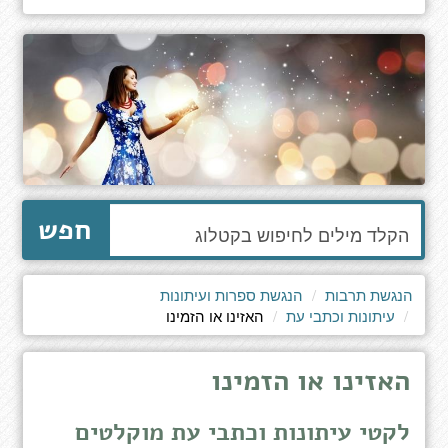
הקלד
חפש
מילים
לחיפוש
באתר
הנגשת תרבות
הנגשת ספרות ועיתונות
עיתונות וכתבי עת
האזינו או הזמינו
האזינו או הזמינו
לקטי עיתונות וכתבי עת מוקלטים