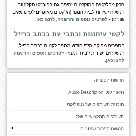
חלק מהלקטים המוקלטים זמינים גם בפורמט תקליטור,
הנשלח ישירות לבית המנוי (הלקטים מאוגדים לפי נושאים
שונים) -
.
לפרטים נוספים והרשמה, לחצו כאן
לקטי עיתונות וכתבי עת בכתב ברייל
הספריה מפיקה מידי חודש מספר לקטים בכתב ברייל,
הנשלחים ישירות לבית המנוי -
לפרטים נוספים והרשמה,
.
לחצו כאן
חדשות הספריה
תיאור קולי Audio Description
תוכנית השותפים של נטפליקס
השותפים המקצועיים שלנו
הנגשת ספרות ועיתונות