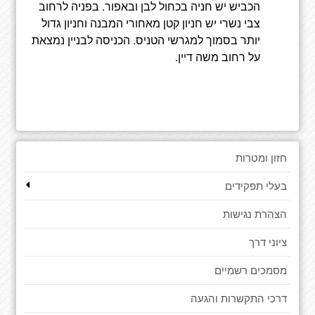
הכביש יש חניה בכחול לבן ובאפור. בפניה לרחוב
צבי נשרי יש חניון קטן מאחורי המבנה וחניון גדול
יותר בסמוך למגרשי הטניס. הכניסה לבניין נמצאת
על רחוב משה דיין.
חזון ומטרות
בעלי תפקידים
הצהרת נגישות
ציוני דרך
מסמכים רשמיים
דרכי התקשרות והגעה