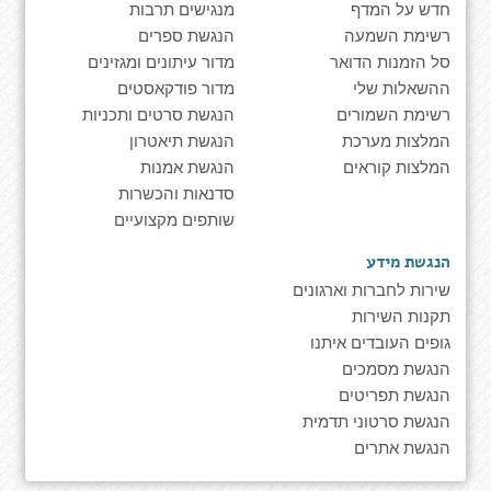
חדש על המדף
מנגישים תרבות
רשימת השמעה
הנגשת ספרים
סל הזמנות הדואר
מדור עיתונים ומגזינים
ההשאלות שלי
מדור פודקאסטים
רשימת השמורים
הנגשת סרטים ותכניות
המלצות מערכת
הנגשת תיאטרון
המלצות קוראים
הנגשת אמנות
סדנאות והכשרות
שותפים מקצועיים
הנגשת מידע
שירות לחברות וארגונים
תקנות השירות
גופים העובדים איתנו
הנגשת מסמכים
הנגשת תפריטים
הנגשת סרטוני תדמית
הנגשת אתרים