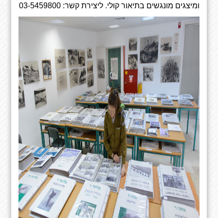
ומיצגים מונגשים בתיאור קולי
.
ליצירת קשר:
03-5459800