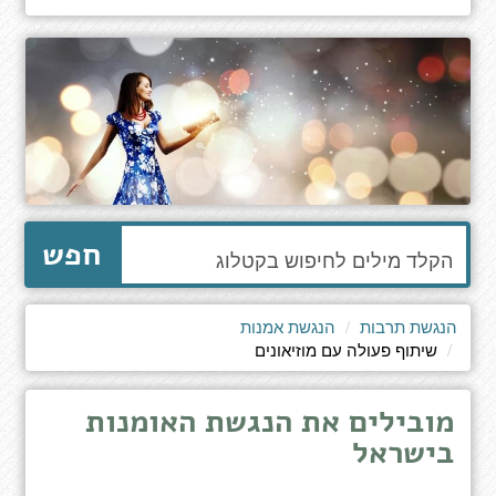
הקלד
חפש
מילים
לחיפוש
באתר
הנגשת תרבות
הנגשת אמנות
שיתוף פעולה עם מוזיאונים
מובילים את הנגשת האומנות
בישראל