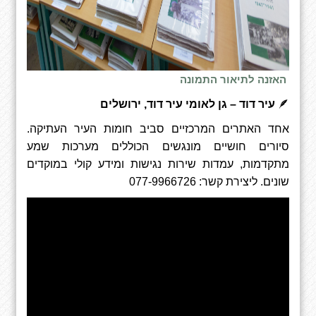
האזנה לתיאור התמונה
🪶
עיר דוד – גן לאומי עיר דוד, ירושלים
אחד האתרים המרכזיים סביב חומות העיר העתיקה
.
סיורים חושיים מונגשים הכוללים מערכות שמע
מתקדמות, עמדות שירות נגישות ומידע קולי במוקדים
שונים
.
ליצירת קשר: 077-9966726