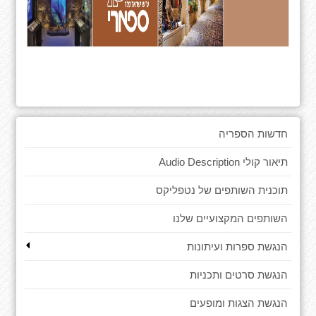
חדשות הספריה
תיאור קולי Audio Description
תוכנית השותפים של נטפליקס
השותפים המקצועיים שלנו
הנגשת ספרות ועיתונות
הנגשת סרטים ותכניות
הנגשת הצגות ומופעים