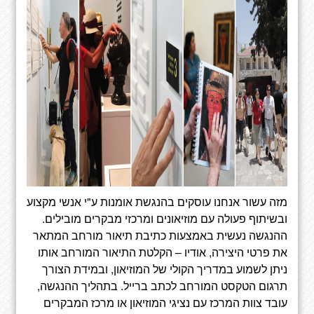
מזה עשור אנחנו עוסקים בהנגשת אומנות ע"י אנשי מקצוע
ובשיתוף פעולה עם מוזיאונים ומרכזי מבקרים מובילים.
ההנגשה נעשית באמצעות כתיבת תיאור מורחב המתאר
את פרטי היצירה, אודיו – הקלטת התיאור המורחב אותו
ניתן לשמוע במדריך הקולי של המוזיאון, ובמידת הצורך
תרגום הטקסט המורחב לכתב ברייל. בתהליך ההנגשה,
עובד צוות המרכז עם נציגי המוזיאון או מרכז המבקרים